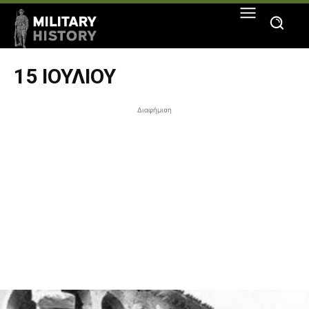
15 ΙΟΥΛΊΟΥ
Διαφήμιση