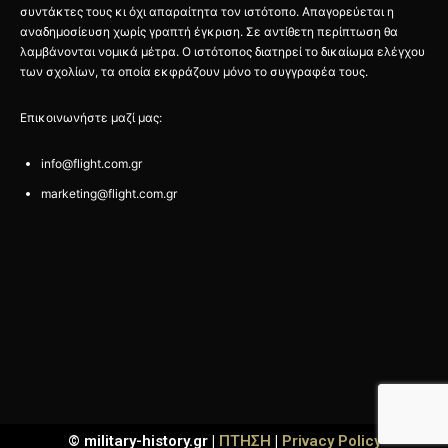
συντάκτες τους κι όχι απαραίτητα τον ιστότοπο. Απαγορεύεται η
αναδημοσίευση χωρίς γραπτή έγκριση. Σε αντίθετη περίπτωση θα
λαμβάνονται νομικά μέτρα. Ο ιστότοπος διατηρεί το δικαίωμα ελέγχου
των σχολίων, τα οποία εκφράζουν μόνο το συγγραφέα τους.
Επικοινωνήστε μαζί μας:
info@flight.com.gr
marketing@flight.com.gr
© military-history.gr |
ΠΤΗΣΗ
|
Privacy Policy