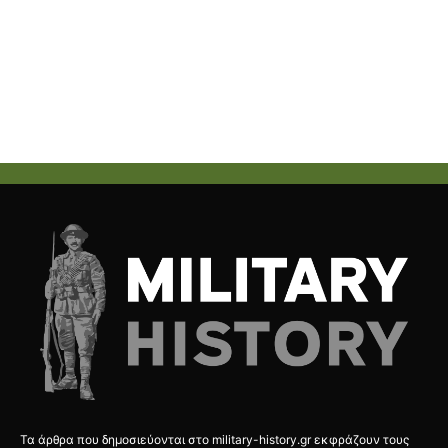
Τα άρθρα που δημοσιεύονται στο military-history.gr εκφράζουν τους