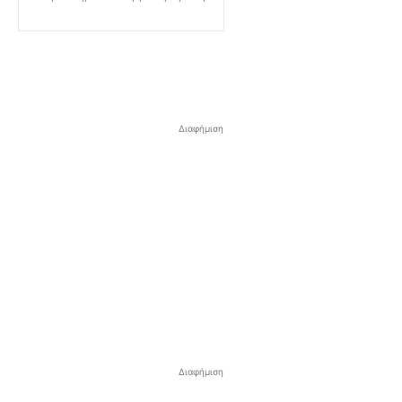
Διαφήμιση
Διαφήμιση