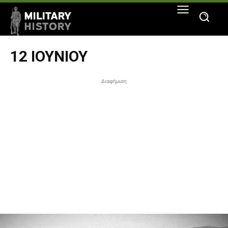
12 ΙΟΥΝΊΟΥ
Διαφήμιση