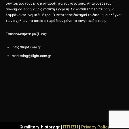
συντάκτες τους κι όχι απαραίτητα τον ιστότοπο. Απαγορεύεται η
αναδημοσίευση χωρίς γραπτή έγκριση. Σε αντίθετη περίπτωση θα
λαμβάνονται νομικά μέτρα. Ο ιστότοπος διατηρεί το δικαίωμα ελέγχου
των σχολίων, τα οποία εκφράζουν μόνο το συγγραφέα τους.
Επικοινωνήστε μαζί μας:
info@flight.com.gr
marketing@flight.com.gr
© military-history.gr |
ΠΤΗΣΗ
|
Privacy Policy