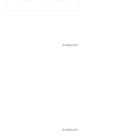
Διαφήμιση
Διαφήμιση