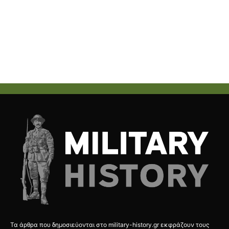
Τα άρθρα που δημοσιεύονται στο military-history.gr εκφράζουν τους