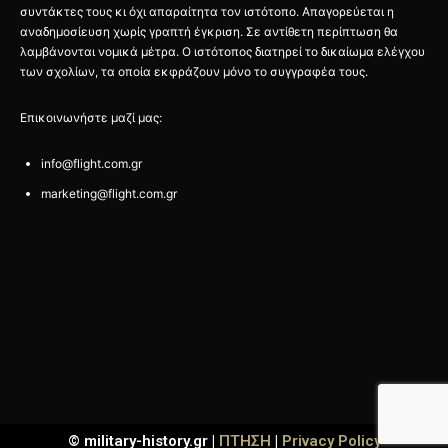
συντάκτες τους κι όχι απαραίτητα τον ιστότοπο. Απαγορεύεται η
αναδημοσίευση χωρίς γραπτή έγκριση. Σε αντίθετη περίπτωση θα
λαμβάνονται νομικά μέτρα. Ο ιστότοπος διατηρεί το δικαίωμα ελέγχου
των σχολίων, τα οποία εκφράζουν μόνο το συγγραφέα τους.
Επικοινωνήστε μαζί μας:
info@flight.com.gr
marketing@flight.com.gr
© military-history.gr |
ΠΤΗΣΗ
|
Privacy Policy