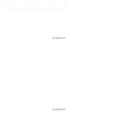
Διαφήμιση
Διαφήμιση