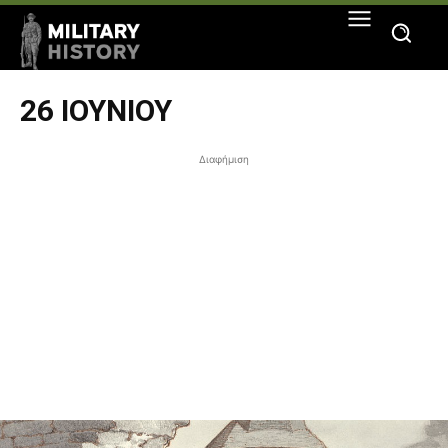
26 ΙΟΥΝΊΟΥ
Διαφήμιση