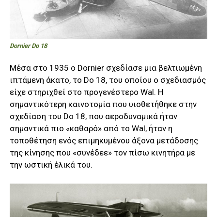
Dornier Do 18
Μέσα στο 1935 ο Dornier σχεδίασε μια βελτιωμένη
ιπτάμενη άκατο, το Do 18, του οποίου ο σχεδιασμός
είχε στηριχθεί στο προγενέστερο Wal. Η
σημαντικότερη καινοτομία που υιοθετήθηκε στην
σχεδίαση του Do 18, που αεροδυναμικά ήταν
σημαντικά πιο «καθαρό» από το Wal, ήταν η
τοποθέτηση ενός επιμηκυμένου άξονα μετάδοσης
της κίνησης που «συνέδεε» τον πίσω κινητήρα με
την ωστική έλικά του.