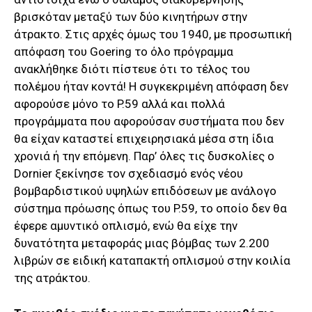
βρισκόταν μεταξύ των δύο κινητήρων στην
άτρακτο. Στις αρχές όμως του 1940, με προσωπική
απόφαση του Goering το όλο πρόγραμμα
ανακλήθηκε διότι πίστευε ότι το τέλος του
πολέμου ήταν κοντά! Η συγκεκριμένη απόφαση δεν
αφορούσε μόνο το P.59 αλλά και πολλά
προγράμματα που αφορούσαν συστήματα που δεν
θα είχαν καταστεί επιχειρησιακά μέσα στη ίδια
χρονιά ή την επόμενη. Παρ’ όλες τις δυσκολίες ο
Dornier ξεκίνησε τον σχεδιασμό ενός νέου
βομβαρδιστικού υψηλών επιδόσεων με ανάλογο
σύστημα πρόωσης όπως του P.59, το οποίο δεν θα
έφερε αμυντικό οπλισμό, ενώ θα είχε την
δυνατότητα μεταφοράς μιας βόμβας των 2.200
λιβρών σε ειδική καταπακτή οπλισμού στην κοιλία
της ατράκτου.