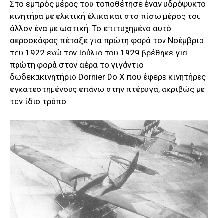
Στο εμπρός μέρος του τοποθέτησε έναν υδρόψυκτο
κινητήρα με ελκτική έλικα και στο πίσω μέρος του
άλλον ένα με ωστική. Το επιτυχημένο αυτό
αεροσκάφος πέταξε για πρώτη φορά τον Νοέμβριο
του 1922 ενώ τον Ιούλιο του 1929 βρέθηκε για
πρώτη φορά στον αέρα το γιγάντιο
δωδεκακινητήριο Dornier Do X που έφερε κινητήρες
εγκατεστημένους επάνω στην πτέρυγα, ακριβώς με
τον ίδιο τρόπο.