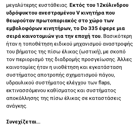
μεγαλύτερης ευστάθειας.
Εκτός του 12κύλινδρου
υδρόψυκτου ανεστραμένου V κινητήρα που
θεωρούταν πρωτοποριακός στο χώρο των
εμβολοφόρων κινητήρων, το Do 335 έφερε μια
σειρά καινοτομιών για την εποχή του.
Βασικότερη
ήταν η τοποθέτηση ειδικού μηχανισμού αναστροφής
του βήματος της πίσω έλικας (ωστική), με σκοπό
τον περιορισμό της διαδρομής προσγείωσης. Άλλες
καινοτομίες ήταν η υιοθέτηση και εγκατάσταση
συστήματος αποτροπής σχηματισμού πάγου,
υδραυλικού συστήματος ελέγχου των flaps,
εκτινασσόμενου καθίσματος και συστήματος
αποκόλλησης της πίσω έλικας σε καταστάσεις
ανάγκης.
Συνεχίζεται…