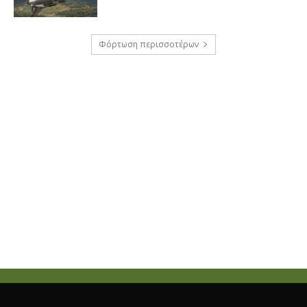
Φόρτωση περισσοτέρων