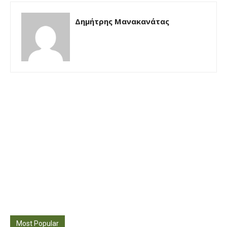
Δημήτρης Μανακανάτας
Most Popular