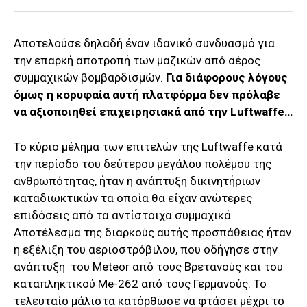
Αποτελούσε δηλαδή έναν ιδανικό συνδυασμό για
την επαρκή αποτροπή των μαζικών από αέρος
συμμαχικών βομβαρδισμών.
Για διάφορους λόγους
όμως η κορυφαία αυτή πλατφόρμα δεν πρόλαβε
να αξιοποιηθεί επιχειρησιακά από την Luftwaffe…
Το κύριο μέλημα των επιτελών της Luftwaffe κατά
την περίοδο του δεύτερου μεγάλου πολέμου της
ανθρωπότητας, ήταν η ανάπτυξη δικινητήριων
καταδιωκτικών τα οποία θα είχαν ανώτερες
επιδόσεις από τα αντίστοιχα συμμαχικά.
Αποτέλεσμα της διαρκούς αυτής προσπάθειας ήταν
η εξέλιξη του αεριοστρόβιλου, που οδήγησε στην
ανάπτυξη του Meteor από τους Βρετανούς και του
καταπληκτικού Me-262 από τους Γερμανούς. Το
τελευταίο μάλιστα κατόρθωσε να φτάσει μέχρι το