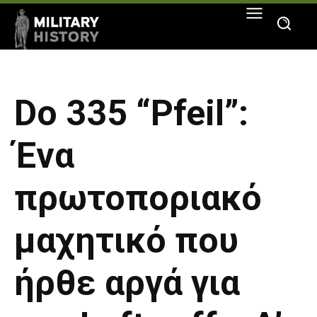
Do 335 “Pfeil”:
Ένα
πρωτοποριακό
μαχητικό που
ήρθε αργά για