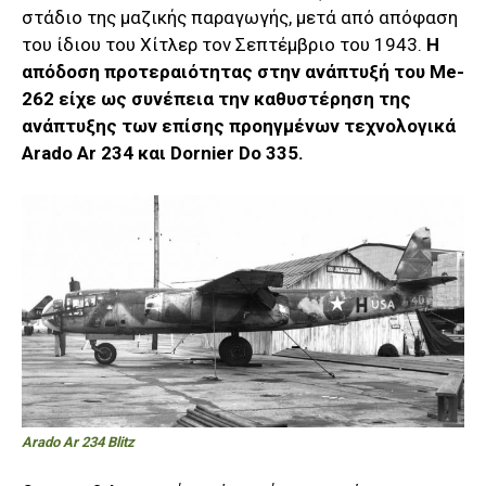
στάδιο της μαζικής παραγωγής, μετά από απόφαση
του ίδιου του Χίτλερ τον Σεπτέμβριο του 1943.
Η
απόδοση προτεραιότητας στην ανάπτυξή του Me-
262 είχε ως συνέπεια την καθυστέρηση της
ανάπτυξης των επίσης προηγμένων τεχνολογικά
Arado Ar 234 και Dornier Do 335.
Arado Ar 234 Blitz