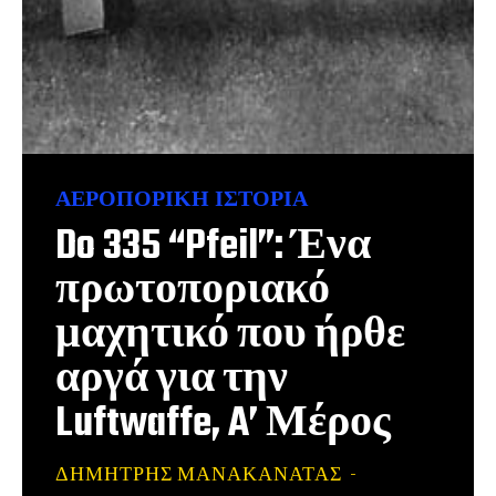
ΑΕΡΟΠΟΡΙΚΉ ΙΣΤΟΡΊΑ
Do 335 “Pfeil”: Ένα
πρωτοποριακό
μαχητικό που ήρθε
αργά για την
Luftwaffe, A’ Μέρος
ΔΗΜΉΤΡΗΣ ΜΑΝΑΚΑΝΆΤΑΣ
-