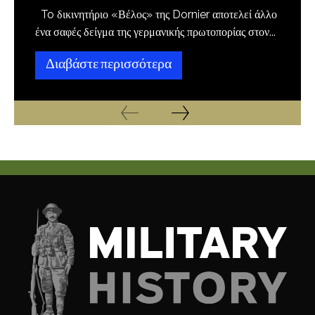
To δικινητήριο «Βέλος» της Dornier αποτελεί άλλο
ένα σαφές δείγμα της γερμανικής πρωτοπορίας στον...
Διαβάστε περισσότερα