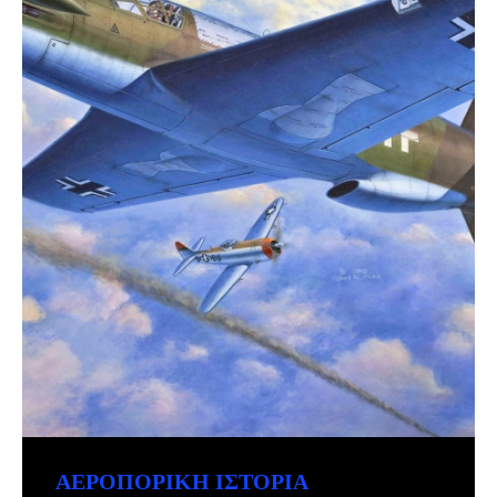
ΑΕΡΟΠΟΡΙΚΉ ΙΣΤΟΡΊΑ