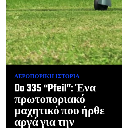
ΑΕΡΟΠΟΡΙΚΉ ΙΣΤΟΡΊΑ
Do 335 “Pfeil”: Ένα
πρωτοποριακό
μαχητικό που ήρθε
αργά για την