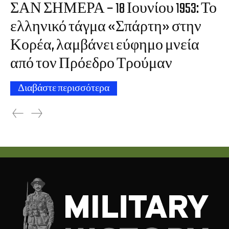
ΣΑΝ ΣΗΜΕΡΑ – 18 Ιουνίου 1953: Το
ελληνικό τάγμα «Σπάρτη» στην
Κορέα, λαμβάνει εύφημο μνεία
από τον Πρόεδρο Τρούμαν
Διαβάστε περισσότερα