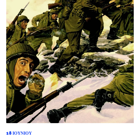
18 ΙΟΥΝΊΟΥ