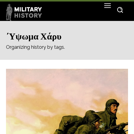
΄Υψωμα Χάρυ
Organizing history by tags.