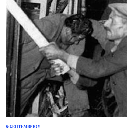
6 ΣΕΠΤΕΜΒΡΊΟΥ