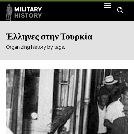
Έλληνες στην Τουρκία
Organizing history by tags.