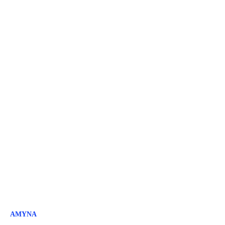
ΑΜΥΝΑ