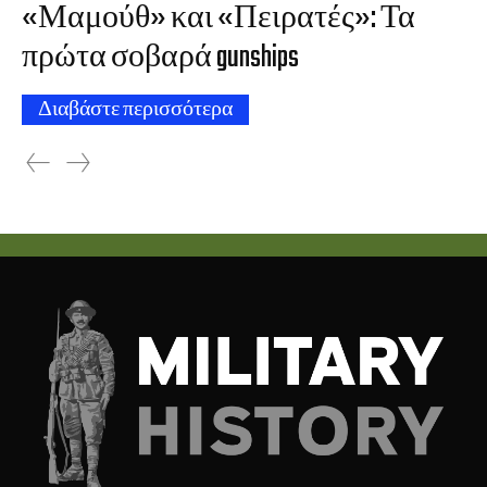
«Μαμούθ» και «Πειρατές»: Τα
πρώτα σοβαρά gunships
Διαβάστε περισσότερα