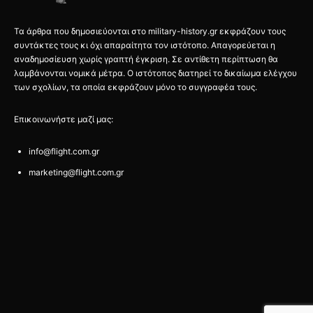
Τα άρθρα που δημοσιεύονται στο military-history.gr εκφράζουν τους
συντάκτες τους κι όχι απαραίτητα τον ιστότοπο. Απαγορεύεται η
αναδημοσίευση χωρίς γραπτή έγκριση. Σε αντίθετη περίπτωση θα
λαμβάνονται νομικά μέτρα. Ο ιστότοπος διατηρεί το δικαίωμα ελέγχου
των σχολίων, τα οποία εκφράζουν μόνο το συγγραφέα τους.
Επικοινωνήστε μαζί μας:
info@flight.com.gr
marketing@flight.com.gr