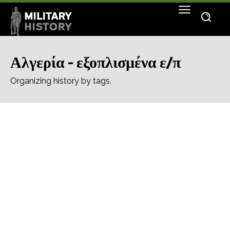
Αλγερία - εξοπλισμένα ε/π
Organizing history by tags.