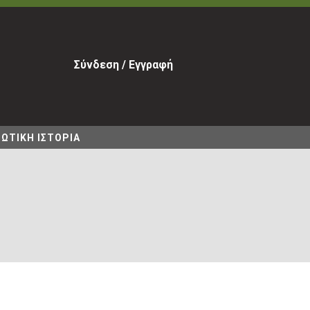
Σύνδεση / Εγγραφή
ΩΤΙΚΗ ΙΣΤΟΡΙΑ