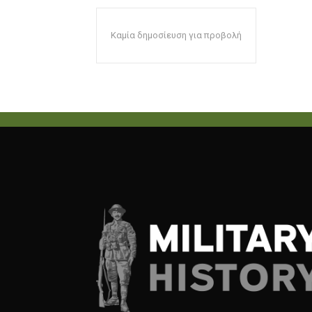
Καμία δημοσίευση για προβολή