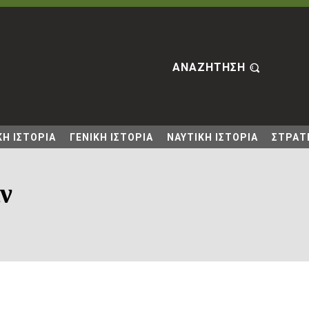
ΑΝΑΖΗΤΗΣΗ
Η ΙΣΤΟΡΙΑ
ΓΕΝΙΚΗ ΙΣΤΟΡΙΑ
ΝΑΥΤΙΚΗ ΙΣΤΟΡΙΑ
ΣΤΡΑΤΙ
ν