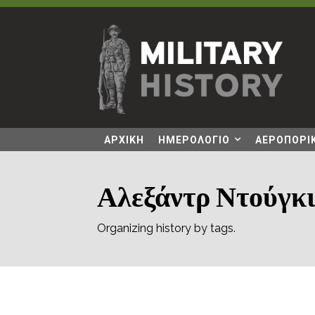
ΑΡΧΙΚΗ
ΗΜΕΡΟΛΟΓΙΟ
ΑΕΡΟΠΟΡΙΚ
Αλεξάντρ Ντούγκι
Organizing history by tags.