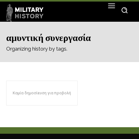
αμυντική συνεργασία
Organizing history by tags.
Καμία δημοσίευση για προβολή