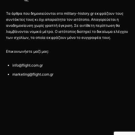
Τα άρθρα που δημοσιεύονται στο military-history.gr εκφράζουν τους
συντάκτες τους κι όχι απαραίτητα τον ιστότοπο. Απαγορεύεται η
αναδημοσίευση χωρίς γραπτή έγκριση. Σε αντίθετη περίπτωση θα
λαμβάνονται νομικά μέτρα. Ο ιστότοπος διατηρεί το δικαίωμα ελέγχου
των σχολίων, τα οποία εκφράζουν μόνο το συγγραφέα τους.
Επικοινωνήστε μαζί μας:
info@flight.com.gr
marketing@flight.com.gr