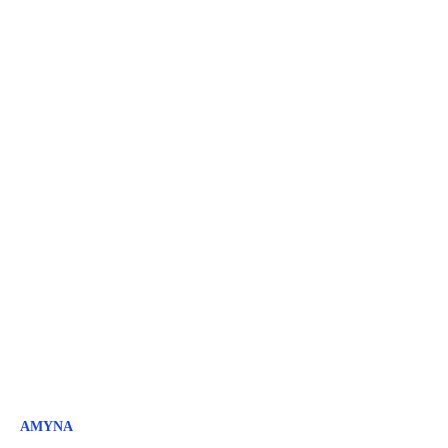
ΑΜΥΝΑ