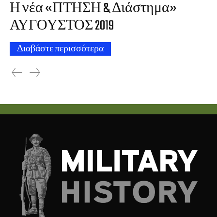
Η νέα «ΠΤΗΣΗ & Διάστημα»
ΑΥΓΟΥΣΤΟΣ 2019
Διαβάστε περισσότερα