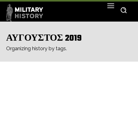
ΑΥΓΟΥΣΤΟΣ 2019
Organizing history by tags.