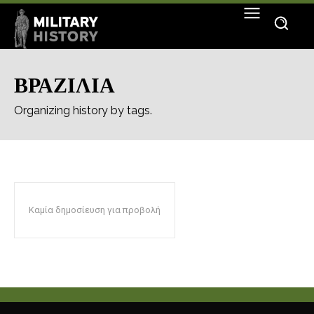
ΒΡΑΖΙΛΙΑ
Organizing history by tags.
Καμία δημοσίευση για προβολή