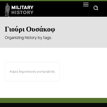
Γιούρι Ουσάκοφ
Organizing history by tags.
Καμία δημοσίευση για προβολή