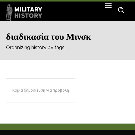
διαδικασία του Μινσκ
Organizing history by tags.
Καμία δημοσίευση για προβολή