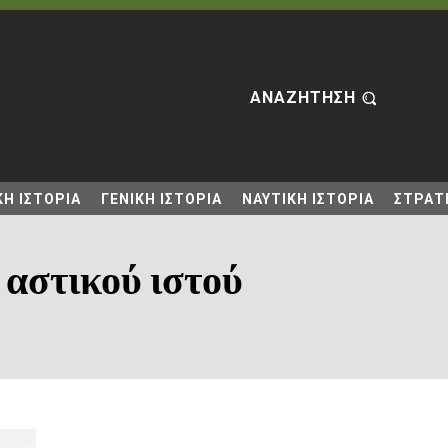
ΑΝΑΖΗΤΗΣΗ
Η ΙΣΤΟΡΙΑ
ΓΕΝΙΚΗ ΙΣΤΟΡΙΑ
ΝΑΥΤΙΚΗ ΙΣΤΟΡΙΑ
ΣΤΡΑΤΙ
ς αστικού ιστού