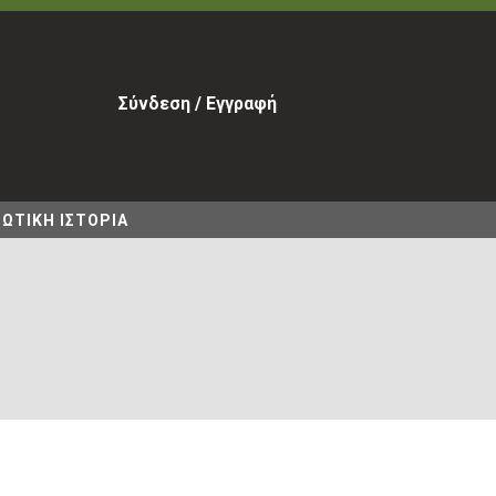
Σύνδεση / Εγγραφή
ΩΤΙΚΗ ΙΣΤΟΡΙΑ