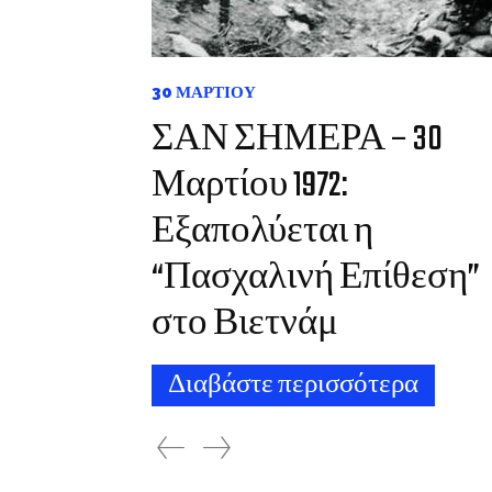
30 ΜΑΡΤΊΟΥ
ΣΑΝ ΣΗΜΕΡΑ – 30
Μαρτίου 1972:
Εξαπολύεται η
“Πασχαλινή Επίθεση”
στο Βιετνάμ
Διαβάστε περισσότερα