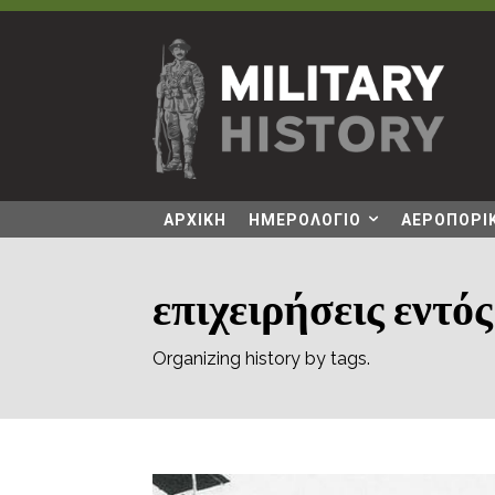
ΑΡΧΙΚΗ
ΗΜΕΡΟΛΟΓΙΟ
ΑΕΡΟΠΟΡΙΚ
επιχειρήσεις εντό
Organizing history by tags.