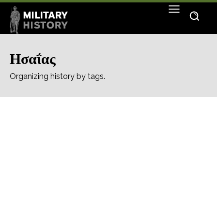
Ησαΐας
Organizing history by tags.