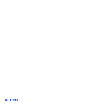
ΙΣΤΟΡΙΑ