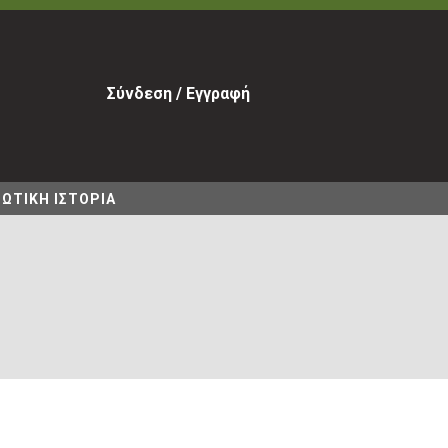
Σύνδεση / Εγγραφή
ΩΤΙΚΗ ΙΣΤΟΡΙΑ