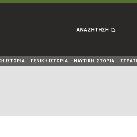
ΑΝΑΖΗΤΗΣΗ
Η ΙΣΤΟΡΙΑ
ΓΕΝΙΚΗ ΙΣΤΟΡΙΑ
ΝΑΥΤΙΚΗ ΙΣΤΟΡΙΑ
ΣΤΡΑΤΙ