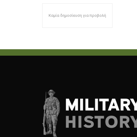
Καμία δημοσίευση για προβολή