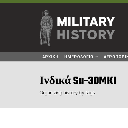
ΑΡΧΙΚΗ
ΗΜΕΡΟΛΟΓΙΟ
ΑΕΡΟΠΟΡΙΚ
Ινδικά Su-30MKI
Organizing history by tags.