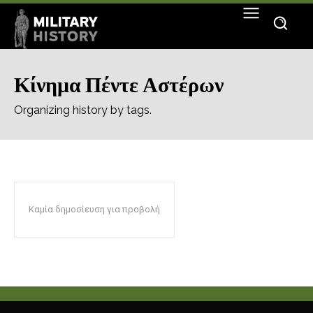
Κίνημα Πέντε Αστέρων
Organizing history by tags.
Καμία δημοσίευση για προβολή