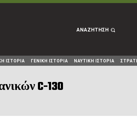
ΑΝΑΖΗΤΗΣΗ
Η ΙΣΤΟΡΙΑ
ΓΕΝΙΚΗ ΙΣΤΟΡΙΑ
ΝΑΥΤΙΚΗ ΙΣΤΟΡΙΑ
ΣΤΡΑΤΙ
νικών C-130