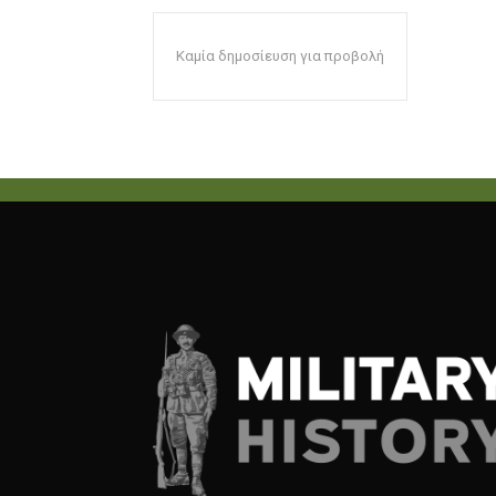
Καμία δημοσίευση για προβολή