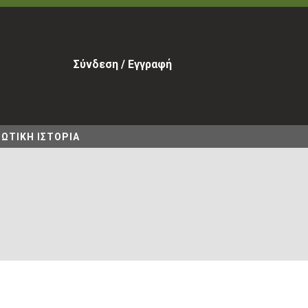
Σύνδεση / Εγγραφή
ΩΤΙΚΗ ΙΣΤΟΡΙΑ