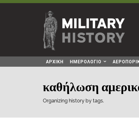
ΑΡΧΙΚΗ
ΗΜΕΡΟΛΟΓΙΟ
ΑΕΡΟΠΟΡΙΚ
καθήλωση αμερικα
Organizing history by tags.