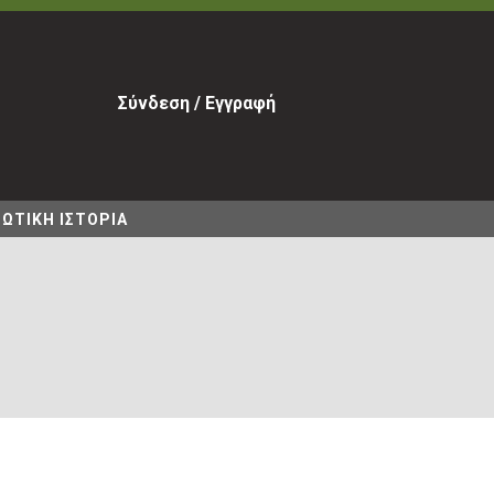
Σύνδεση / Εγγραφή
ΩΤΙΚΗ ΙΣΤΟΡΙΑ