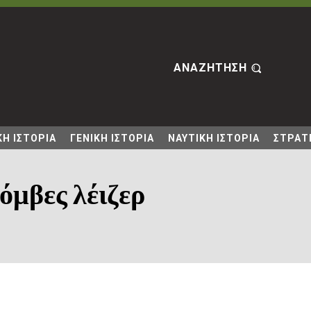
ΑΝΑΖΗΤΗΣΗ
Η ΙΣΤΟΡΙΑ
ΓΕΝΙΚΗ ΙΣΤΟΡΙΑ
ΝΑΥΤΙΚΗ ΙΣΤΟΡΙΑ
ΣΤΡΑΤΙ
όμβες λέιζερ