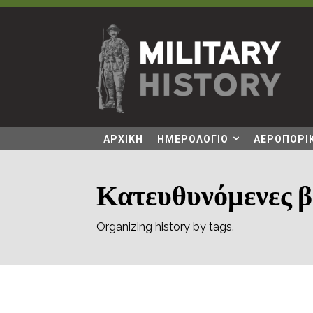
ΑΡΧΙΚΗ
ΗΜΕΡΟΛΟΓΙΟ
ΑΕΡΟΠΟΡΙΚ
Κατευθυνόμενες β
Organizing history by tags.