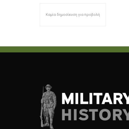
Καμία δημοσίευση για προβολή