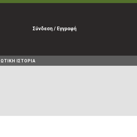
Σύνδεση / Εγγραφή
ΩΤΙΚΗ ΙΣΤΟΡΙΑ