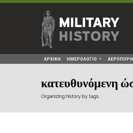
ΑΡΧΙΚΗ
ΗΜΕΡΟΛΟΓΙΟ
ΑΕΡΟΠΟΡΙΚ
κατευθυνόμενη ώ
Organizing history by tags.