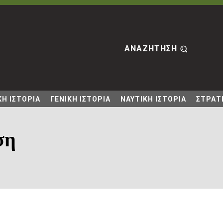
ΑΝΑΖΗΤΗΣΗ
Η ΙΣΤΟΡΙΑ
ΓΕΝΙΚΗ ΙΣΤΟΡΙΑ
ΝΑΥΤΙΚΗ ΙΣΤΟΡΙΑ
ΣΤΡΑΤΙ
ση