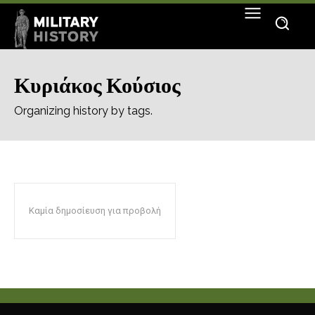
Κυριάκος Κούσιος
Organizing history by tags.
Καμία δημοσίευση για προβολή