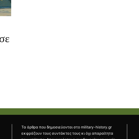
 σε
Τα άρθρα που δημοσιεύονται στο military-history.gr
εκφράζουν τους συντάκτες τους κι όχι απαραίτητα