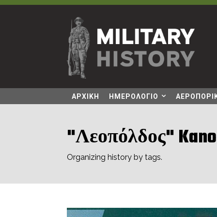
ΑΡΧΙΚΗ
ΗΜΕΡΟΛΟΓΙΟ
ΑΕΡΟΠΟΡΙΚ
"Λεοπόλδος" Kano
Organizing history by tags.