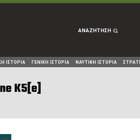
ΑΝΑΖΗΤΗΣΗ
Η ΙΣΤΟΡΙΑ
ΓΕΝΙΚΗ ΙΣΤΟΡΙΑ
ΝΑΥΤΙΚΗ ΙΣΤΟΡΙΑ
ΣΤΡΑΤΙ
ne K5[e]