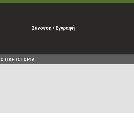
Σύνδεση / Εγγραφή
ΩΤΙΚΗ ΙΣΤΟΡΙΑ