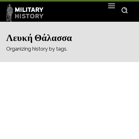
Λευκή Θάλασσα
Organizing history by tags.