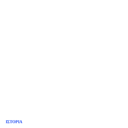
ΙΣΤΟΡΙΑ