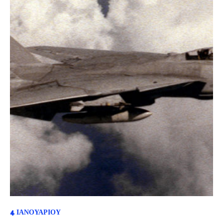
4 ΙΑΝΟΥΑΡΊΟΥ