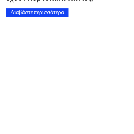
Διαβάστε περισσότερα