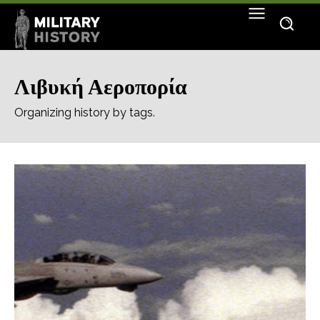
Λιβυκή Αεροπορία
Organizing history by tags.