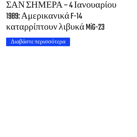
ΣΑΝ ΣΗΜΕΡΑ – 4 Ιανουαρίου
1989: Αμερικανικά F-14
καταρρίπτουν λιβυκά MiG-23
Διαβάστε περισσότερα