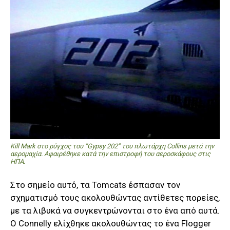
Kill Mark στο ρύγχος του “Gypsy 202” του πλωτάρχη Collins μετά την
αερομαχία. Αφαιρέθηκε κατά την επιστροφή του αεροσκάφους στις
ΗΠΑ.
Στο σημείο αυτό, τα Tomcats έσπασαν τον
σχηματισμό τους ακολουθώντας αντίθετες πορείες,
με τα λιβυκά να συγκεντρώνονται στο ένα από αυτά.
Ο Connelly ελίχθηκε ακολουθώντας το ένα Flogger