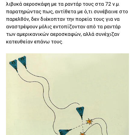
λιβυκά αεροσκάφη με τα ραντάρ τους στα 72 ν.μ.
παρατηρώντας πως, αντίθετα με ό,τι συνέβαινε στο
παρελθόν, δεν διέκοπταν την πορεία τους για να
αναστρέψουν μόλις εντοπίζονταν από τα ραντάρ
των αμερικανικών αεροσκαφών, αλλά συνέχιζαν
κατευθείαν επάνω τους.