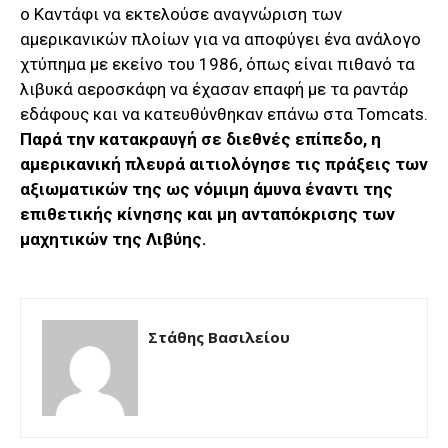
ο Καντάφι να εκτελούσε αναγνώριση των
αμερικανικών πλοίων για να αποφύγει ένα ανάλογο
χτύπημα με εκείνο του 1986, όπως είναι πιθανό τα
λιβυκά αεροσκάφη να έχασαν επαφή με τα ραντάρ
εδάφους και να κατευθύνθηκαν επάνω στα Tomcats.
Παρά την κατακραυγή σε διεθνές επίπεδο, η
αμερικανική πλευρά αιτιολόγησε τις πράξεις των
αξιωματικών της ως νόμιμη άμυνα έναντι της
επιθετικής κίνησης και μη ανταπόκρισης των
μαχητικών της Λιβύης.
Στάθης Βασιλείου