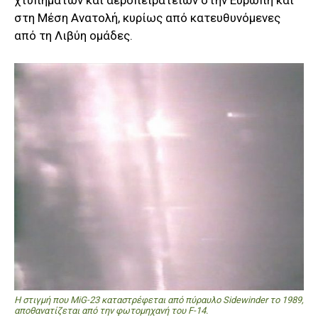
στη Μέση Ανατολή, κυρίως από κατευθυνόμενες
από τη Λιβύη ομάδες.
Η στιγμή που MiG-23 καταστρέφεται από πύραυλο Sidewinder το 1989,
αποθανατίζεται από την φωτομηχανή του F-14.