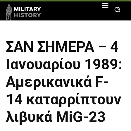
ΣΑΝ ΣΗΜΕΡΑ – 4
Ιανουαρίου 1989:
Αμερικανικά F-
14 καταρρίπτουν
λιβυκά MiG-23