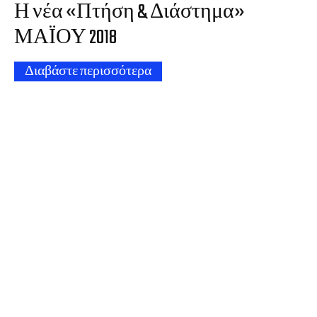
Η νέα «Πτήση & Διάστημα»
ΜΑΪΟΥ 2018
Διαβάστε περισσότερα