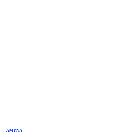
ΑΜΥΝΑ