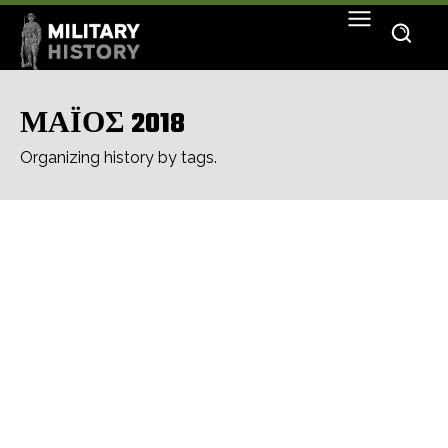
ΜΑΪΟΣ 2018
Organizing history by tags.