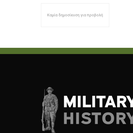
Καμία δημοσίευση για προβολή