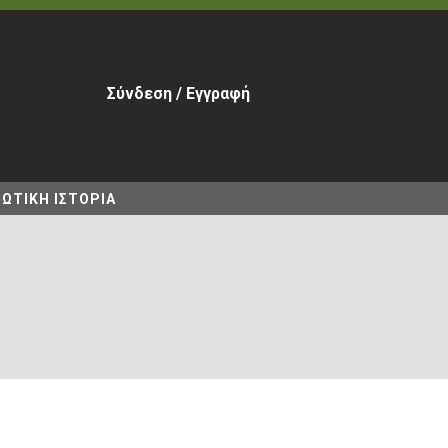
Σύνδεση / Εγγραφή
ΩΤΙΚΗ ΙΣΤΟΡΙΑ