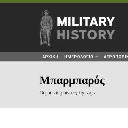
ΑΡΧΙΚΗ
ΗΜΕΡΟΛΟΓΙΟ
ΑΕΡΟΠΟΡΙΚ
Μπαρμπαρός
Organizing history by tags.