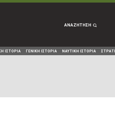
ΑΝΑΖΗΤΗΣΗ
Η ΙΣΤΟΡΙΑ
ΓΕΝΙΚΗ ΙΣΤΟΡΙΑ
ΝΑΥΤΙΚΗ ΙΣΤΟΡΙΑ
ΣΤΡΑΤΙ