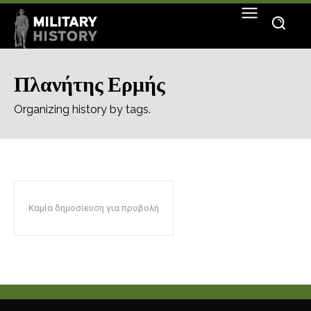
Πλανήτης Ερμής
Organizing history by tags.
Καμία δημοσίευση για προβολή