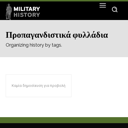
Προπαγανδιστικά φυλλάδια
Organizing history by tags.
Καμία δημοσίευση για προβολή