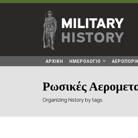
ΑΡΧΙΚΗ
ΗΜΕΡΟΛΟΓΙΟ
ΑΕΡΟΠΟΡΙΚ
Ρωσικές Αερομετα
Organizing history by tags.