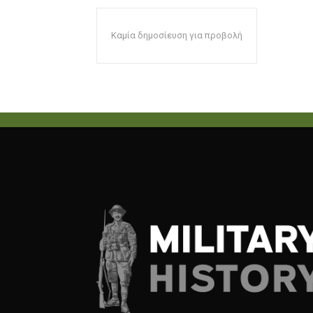
Καμία δημοσίευση για προβολή