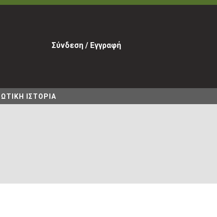
Σύνδεση / Εγγραφή
ΩΤΙΚΗ ΙΣΤΟΡΙΑ