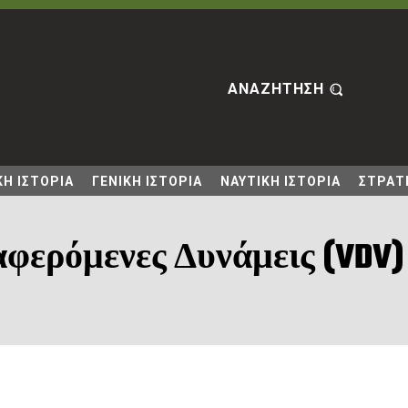
ΑΝΑΖΗΤΗΣΗ
Η ΙΣΤΟΡΙΑ
ΓΕΝΙΚΗ ΙΣΤΟΡΙΑ
ΝΑΥΤΙΚΗ ΙΣΤΟΡΙΑ
ΣΤΡΑΤΙ
φερόμενες Δυνάμεις (VDV)