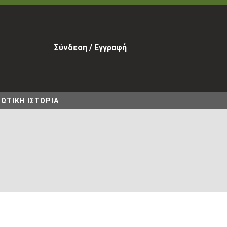
Σύνδεση / Εγγραφή
ΩΤΙΚΗ ΙΣΤΟΡΙΑ