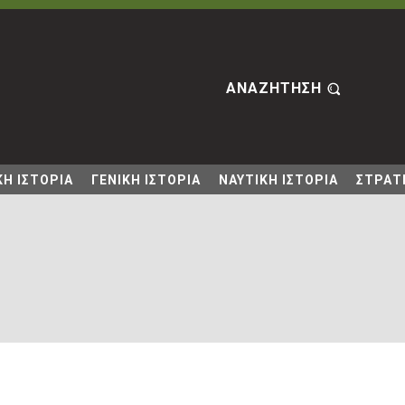
ΑΝΑΖΗΤΗΣΗ
Η ΙΣΤΟΡΙΑ
ΓΕΝΙΚΗ ΙΣΤΟΡΙΑ
ΝΑΥΤΙΚΗ ΙΣΤΟΡΙΑ
ΣΤΡΑΤΙ