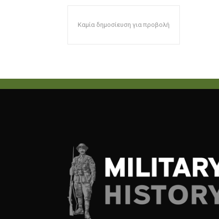
Καμία δημοσίευση για προβολή