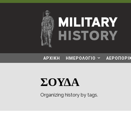
ΑΡΧΙΚΗ
ΗΜΕΡΟΛΟΓΙΟ
ΑΕΡΟΠΟΡΙΚ
ΣΟΥΔΑ
Organizing history by tags.