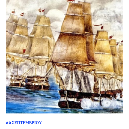
20 ΣΕΠΤΕΜΒΡΊΟΥ