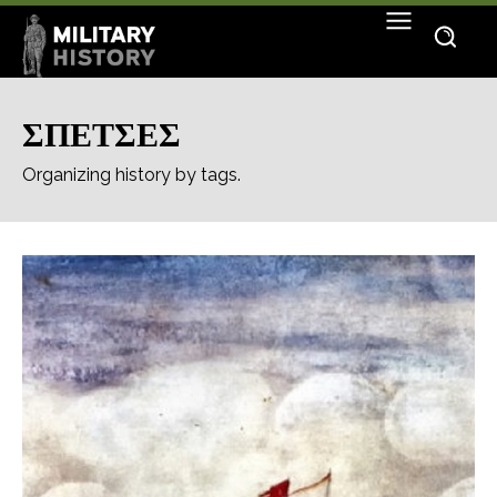
ΣΠΕΤΣΕΣ
Organizing history by tags.