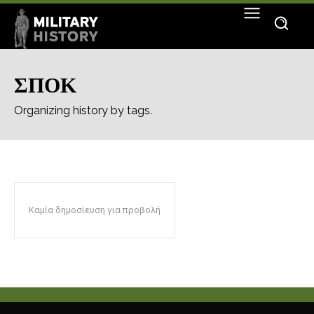
ΣΠΟΚ
Organizing history by tags.
Καμία δημοσίευση για προβολή