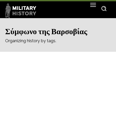
Σύμφωνο της Βαρσοβίας
Organizing history by tags.