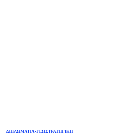
ΔΙΠΛΩΜΑΤΙΑ-ΓΕΩΣΤΡΑΤΗΓΙΚΗ