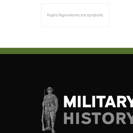
Καμία δημοσίευση για προβολή