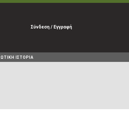
Σύνδεση / Εγγραφή
ΩΤΙΚΗ ΙΣΤΟΡΙΑ