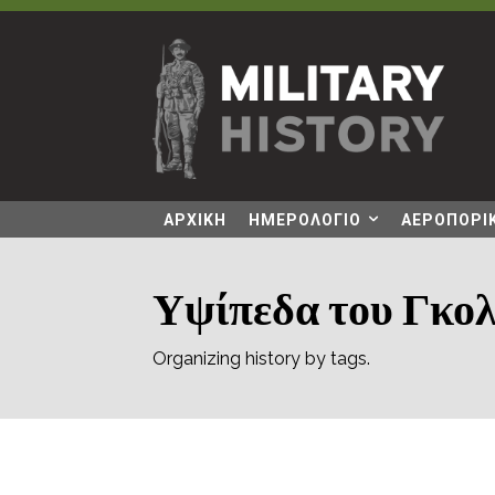
ΑΡΧΙΚΗ
ΗΜΕΡΟΛΟΓΙΟ
ΑΕΡΟΠΟΡΙΚ
Υψίπεδα του Γκο
Organizing history by tags.