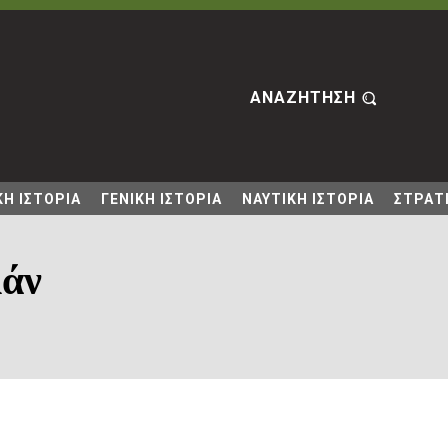
ΑΝΑΖΗΤΗΣΗ
Η ΙΣΤΟΡΙΑ
ΓΕΝΙΚΗ ΙΣΤΟΡΙΑ
ΝΑΥΤΙΚΗ ΙΣΤΟΡΙΑ
ΣΤΡΑΤΙ
λάν