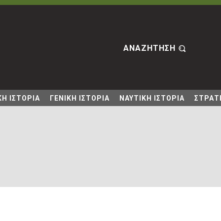
ΑΝΑΖΗΤΗΣΗ
Η ΙΣΤΟΡΙΑ
ΓΕΝΙΚΗ ΙΣΤΟΡΙΑ
ΝΑΥΤΙΚΗ ΙΣΤΟΡΙΑ
ΣΤΡΑΤΙ