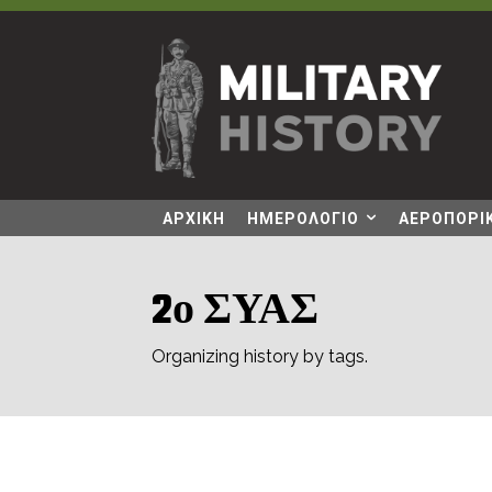
ΑΡΧΙΚΗ
ΗΜΕΡΟΛΟΓΙΟ
ΑΕΡΟΠΟΡΙΚ
2ο ΣΥΑΣ
Organizing history by tags.