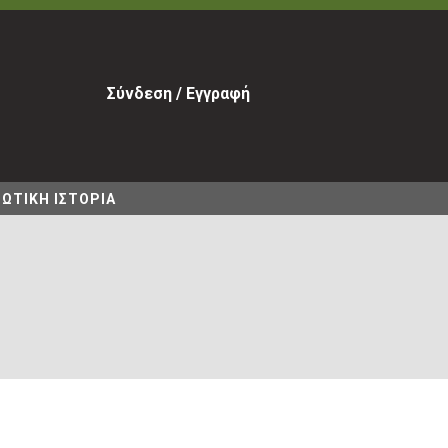
Σύνδεση / Εγγραφή
ΩΤΙΚΗ ΙΣΤΟΡΙΑ