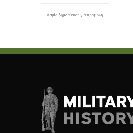
Καμία δημοσίευση για προβολή