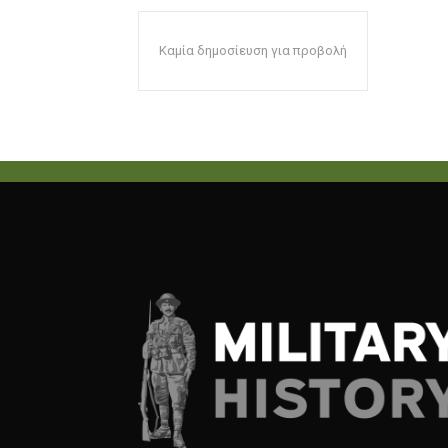
Καμία δημοσίευση για προβολή