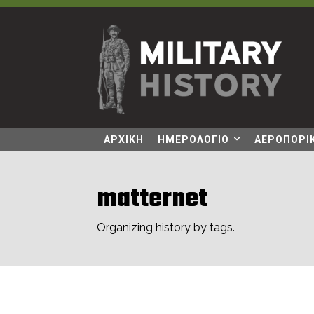
ΑΡΧΙΚΗ
ΗΜΕΡΟΛΟΓΙΟ
ΑΕΡΟΠΟΡΙΚ
matternet
Organizing history by tags.