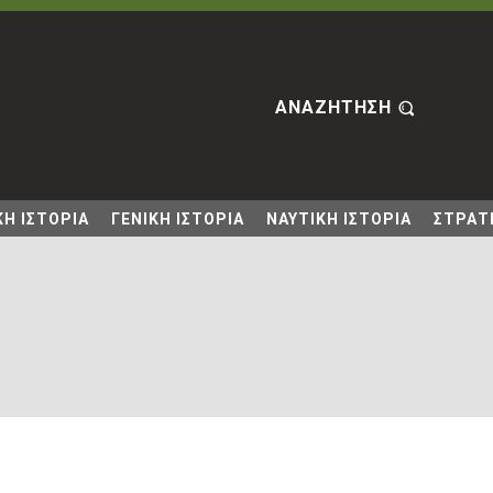
ΑΝΑΖΗΤΗΣΗ
Η ΙΣΤΟΡΙΑ
ΓΕΝΙΚΗ ΙΣΤΟΡΙΑ
ΝΑΥΤΙΚΗ ΙΣΤΟΡΙΑ
ΣΤΡΑΤΙ