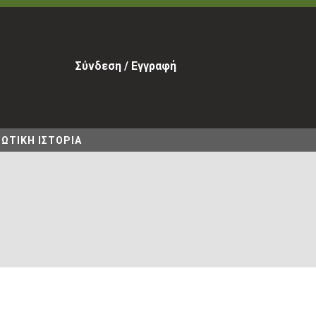
Σύνδεση / Εγγραφή
ΩΤΙΚΗ ΙΣΤΟΡΙΑ