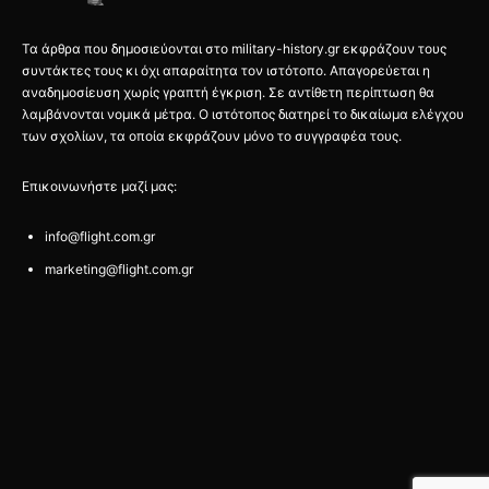
Τα άρθρα που δημοσιεύονται στο military-history.gr εκφράζουν τους
συντάκτες τους κι όχι απαραίτητα τον ιστότοπο. Απαγορεύεται η
αναδημοσίευση χωρίς γραπτή έγκριση. Σε αντίθετη περίπτωση θα
λαμβάνονται νομικά μέτρα. Ο ιστότοπος διατηρεί το δικαίωμα ελέγχου
των σχολίων, τα οποία εκφράζουν μόνο το συγγραφέα τους.
Επικοινωνήστε μαζί μας:
info@flight.com.gr
marketing@flight.com.gr