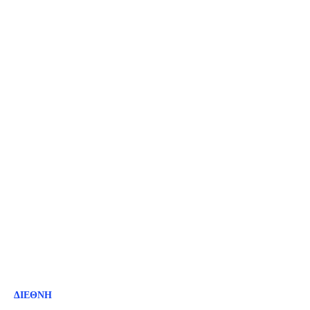
ΔΙΕΘΝΗ