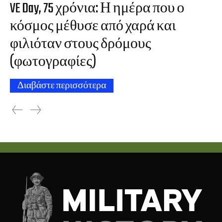
VE Day, 75 χρόνια: Η ημέρα που ο
κόσμος μέθυσε από χαρά και
φιλιόταν στους δρόμους
(φωτογραφίες)
Διαβάστε περισσότερα