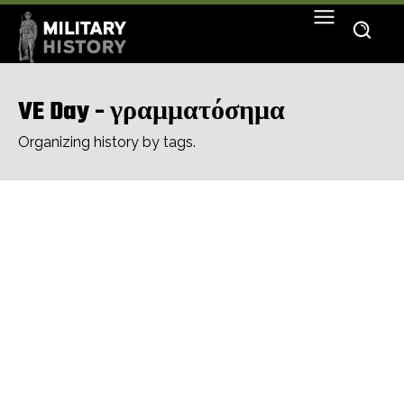
VE Day - γραμματόσημα
Organizing history by tags.