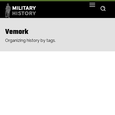
Vemork
Organizing history by tags.