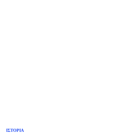
ΙΣΤΟΡΙΑ