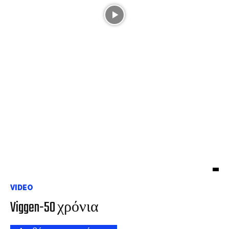
VIDEO
Viggen-50 χρόνια