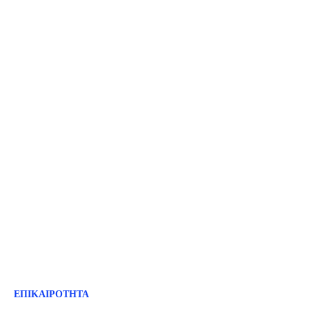
ΕΠΙΚΑΙΡΟΤΗΤΑ