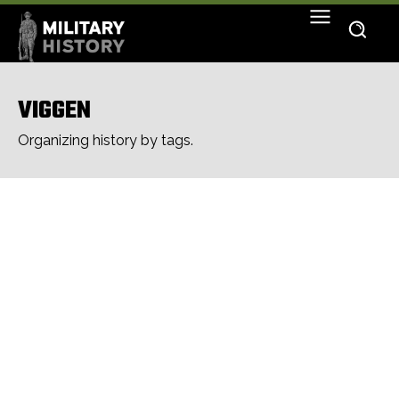
VIGGEN
Organizing history by tags.