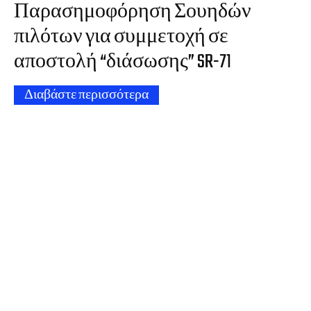
Παρασημοφόρηση Σουηδών
πιλότων για συμμετοχή σε
αποστολή “διάσωσης” SR-71
Διαβάστε περισσότερα