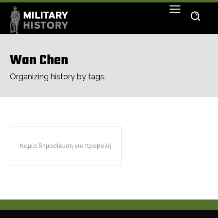
Wan Chen
Organizing history by tags.
Καμία δημοσίευση για προβολή