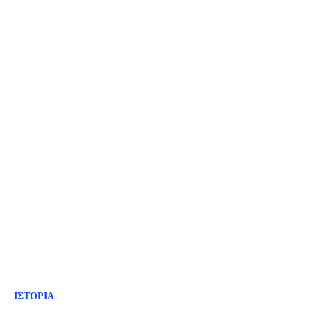
ΙΣΤΟΡΙΑ