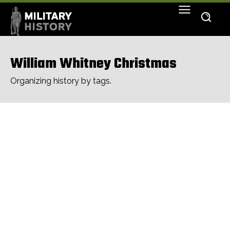
William Whitney Christmas
Organizing history by tags.