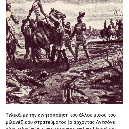
Τελικά, με την κινητοποίηση του άλλου μισού του
μιλανέζικου στρατεύματος (ο άρχοντας Αντσόνε