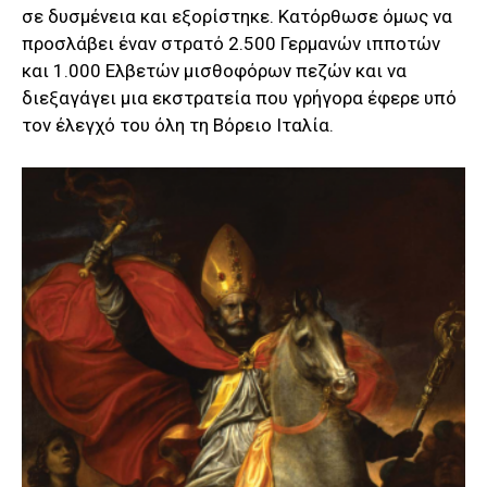
σε δυσμένεια και εξορίστηκε. Κατόρθωσε όμως να
προσλάβει έναν στρατό 2.500 Γερμανών ιπποτών
και 1.000 Ελβετών μισθοφόρων πεζών και να
διεξαγάγει μια εκστρατεία που γρήγορα έφερε υπό
τον έλεγχό του όλη τη Βόρειο Ιταλία.