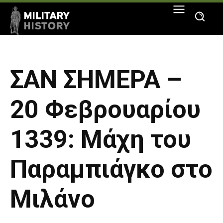
ΣΑΝ ΣΗΜΕΡΑ –
20 Φεβρουαρίου
1339: Μάχη του
Παραμπιάγκο στο
Μιλάνο