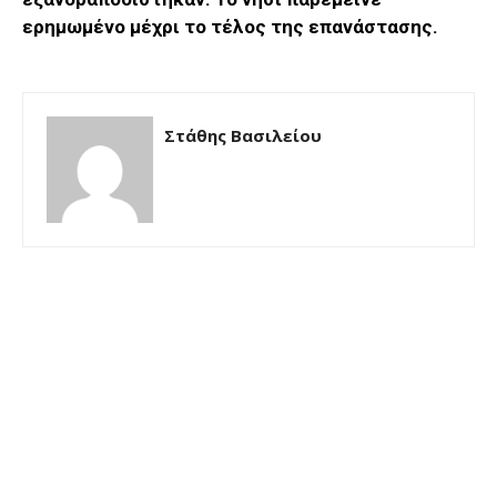
ερημωμένο μέχρι το τέλος της επανάστασης.
Στάθης Βασιλείου