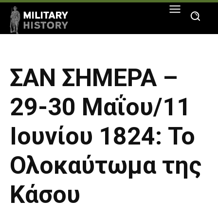
ΣΑΝ ΣΗΜΕΡΑ –
29-30 Μαΐου/11
Ιουνίου 1824: Το
Ολοκαύτωμα της
Κάσου