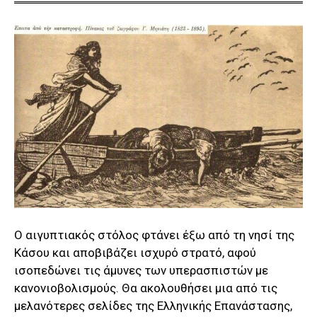
Ο αιγυπτιακός στόλος φτάνει έξω από τη νησί της
Κάσου και αποβιβάζει ισχυρό στρατό, αφού
ισοπεδώνει τις άμυνες των υπερασπιστών με
κανονιοβολισμούς. Θα ακολουθήσει μια από τις
μελανότερες σελίδες της Ελληνικής Επανάστασης,