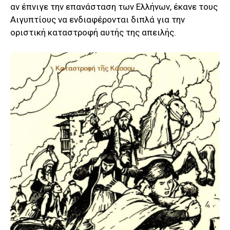
αν έπνιγε την επανάσταση των Ελλήνων, έκανε τους
Αιγυπτίους να ενδιαφέρονται διπλά για την
οριστική καταστροφή αυτής της απειλής.