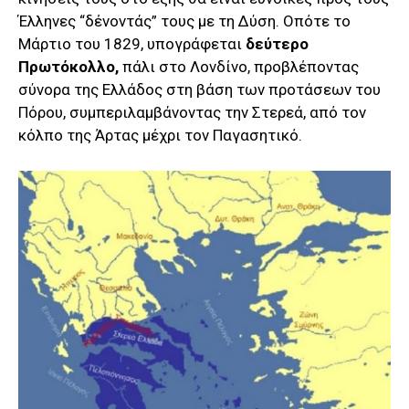
Έλληνες “δένοντάς” τους με τη Δύση. Οπότε το
Μάρτιο του 1829, υπογράφεται
δεύτερο
Πρωτόκολλο,
πάλι στο Λονδίνο, προβλέποντας
σύνορα της Ελλάδος στη βάση των προτάσεων του
Πόρου, συμπεριλαμβάνοντας την Στερεά, από τον
κόλπο της Άρτας μέχρι τον Παγασητικό.