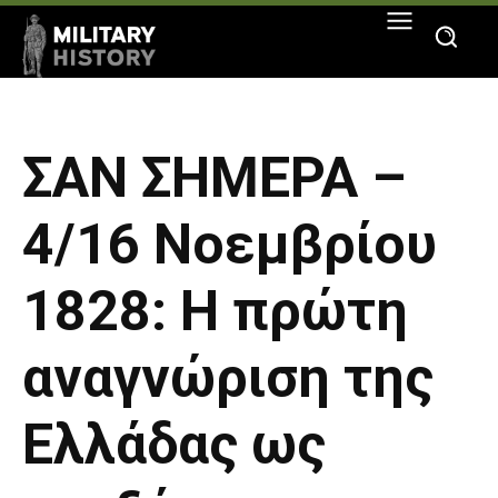
ΣΑΝ ΣΗΜΕΡΑ –
4/16 Νοεμβρίου
1828: Η πρώτη
αναγνώριση της
Ελλάδας ως