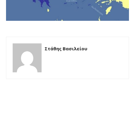
Στάθης Βασιλείου