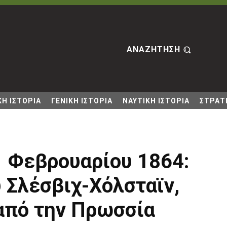
ΑΝΑΖΗΤΗΣΗ
Η ΙΣΤΟΡΙΑ
ΓΕΝΙΚΗ ΙΣΤΟΡΙΑ
ΝΑΥΤΙΚΗ ΙΣΤΟΡΙΑ
ΣΤΡΑΤΙ
 Φεβρουαρίου 1864:
 Σλέσβιχ-Χόλσταϊν,
από την Πρωσσία