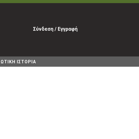
Σύνδεση / Εγγραφή
ΩΤΙΚΗ ΙΣΤΟΡΙΑ