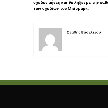
σχεδόν μήνες και θα λήξει με την κα
των σχεδίων του Μπίσμαρκ.
Στάθης Βασιλείου