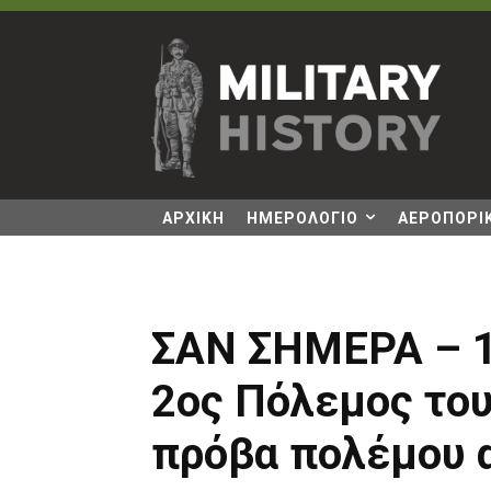
ΑΡΧΙΚΗ
ΗΜΕΡΟΛΟΓΙΟ
ΑΕΡΟΠΟΡΙΚ
ΣΑΝ ΣΗΜΕΡΑ – 1
2ος Πόλεμος του
πρόβα πολέμου 