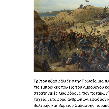
Τρίτον
εξασφάλιζε στην Πρωσία μια π
τις εμπορικές πόλεις του Αμβούργου κα
στρατηγικές λεωφόρους των ποταμών Έ
ταχεία μεταφορά ανθρώπων, εφοδίων κ
Βαλτικής και Βορείου Θαλάσσης παρακ