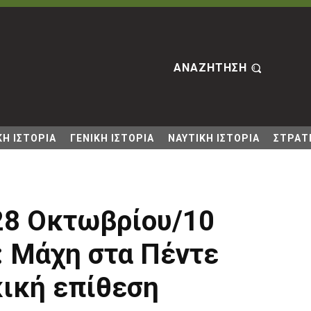
ΑΝΑΖΗΤΗΣΗ
Η ΙΣΤΟΡΙΑ
ΓΕΝΙΚΗ ΙΣΤΟΡΙΑ
ΝΑΥΤΙΚΗ ΙΣΤΟΡΙΑ
ΣΤΡΑΤΙ
8 Οκτωβρίου/10
: Μάχη στα Πέντε
κική επίθεση