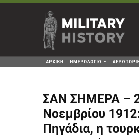
ΑΡΧΙΚΗ
ΗΜΕΡΟΛΟΓΙΟ
ΑΕΡΟΠΟΡΙΚ
ΣΑΝ ΣΗΜΕΡΑ – 2
Νοεμβρίου 1912
Πηγάδια, η τουρ