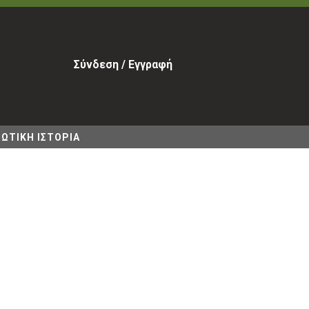
Σύνδεση / Εγγραφή
ΩΤΙΚΗ ΙΣΤΟΡΙΑ