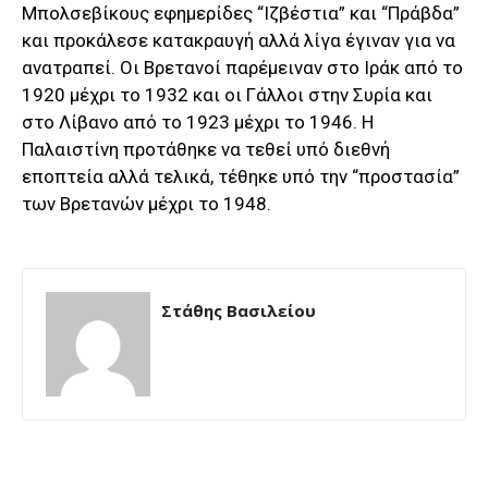
Μπολσεβίκους εφημερίδες “Ιζβέστια” και “Πράβδα”
και προκάλεσε κατακραυγή αλλά λίγα έγιναν για να
ανατραπεί. Οι Βρετανοί παρέμειναν στο Ιράκ από το
1920 μέχρι το 1932 και οι Γάλλοι στην Συρία και
στο Λίβανο από το 1923 μέχρι το 1946. Η
Παλαιστίνη προτάθηκε να τεθεί υπό διεθνή
εποπτεία αλλά τελικά, τέθηκε υπό την “προστασία”
των Βρετανών μέχρι το 1948.
Στάθης Βασιλείου