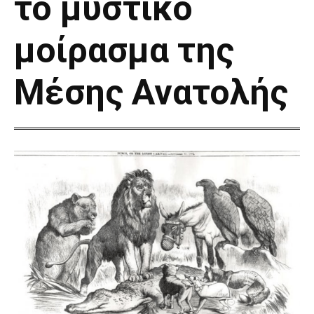
το μυστικό
μοίρασμα της
Μέσης Ανατολής