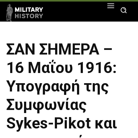
ΣΑΝ ΣΗΜΕΡΑ –
16 Μαΐου 1916:
Υπογραφή της
Συμφωνίας
Sykes-Pikot και